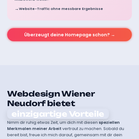
Website-Traffic ohne messbare Ergebnisse
Überzeugt deine Homepage schon? →
Webdesign Wiener
Neudorf bietet
einzigartige Vorteile
Nimm dir ruhig etwas Zeit, um dich mit diesen
speziellen
Merkmalen meiner Arbeit
vertraut zu machen. Sobald du
bereit bist, freue ich mich darauf, gemeinsam mit dir dein