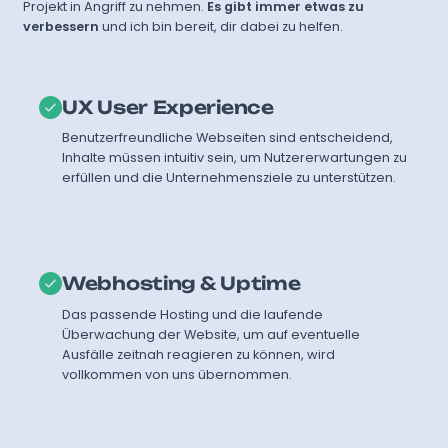
Projekt in Angriff zu nehmen.
Es gibt immer etwas zu
verbessern
und ich bin bereit, dir dabei zu helfen.
UX User Experience
Benutzerfreundliche Webseiten sind entscheidend,
Inhalte müssen intuitiv sein, um Nutzererwartungen zu
erfüllen und die Unternehmensziele zu unterstützen.
Webhosting & Uptime
Das passende Hosting und die laufende
Überwachung der Website, um auf eventuelle
Ausfälle zeitnah reagieren zu können, wird
vollkommen von uns übernommen.