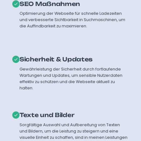
SEO Maßnahmen
Optimierung der Webseite für schnelle Ladezeiten
und verbesserte Sichtbarkeit in Suchmaschinen, um
die Auffindbarkeit zu maximieren.
Sicherheit & Updates
Gewährleistung der Sicherheit durch fortlaufende
Wartungen und Updates, um sensible Nutzerdaten
effektiv zu schützen und die Webseite aktuell zu
halten.
Texte und Bilder
Sorgfältige Auswahl und Aufbereitung von Texten
und Bildern, um die Leistung zu steigern und eine
visuelle Einheit zu schaffen, sind in meinen Leistungen