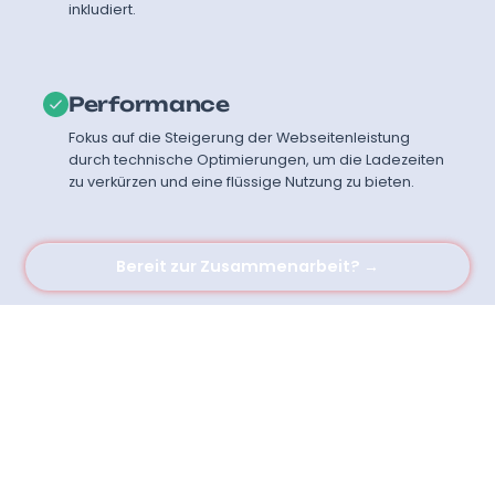
inkludiert.
Performance
Fokus auf die Steigerung der Webseitenleistung
durch technische Optimierungen, um die Ladezeiten
zu verkürzen und eine flüssige Nutzung zu bieten.
Bereit zur Zusammenarbeit? →
Angebot für euer