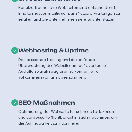
Benutzerfreundliche Webseiten sind entscheidend,
Inhalte müssen intuitiv sein, um Nutzererwartungen zu
erfüllen und die Unternehmensziele zu unterstützen.
Webhosting & Uptime
Das passende Hosting und die laufende
Überwachung der Website, um auf eventuelle
Ausfälle zeitnah reagieren zu können, wird
vollkommen von uns übernommen.
SEO Maßnahmen
Optimierung der Webseite für schnelle Ladezeiten
und verbesserte Sichtbarkeit in Suchmaschinen, um
die Auffindbarkeit zu maximieren.