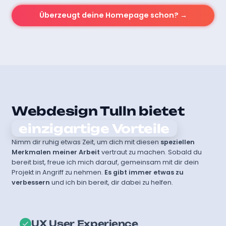
Überzeugt deine Homepage schon? →
Webdesign Tulln bietet
einzigartige Vorteile
Nimm dir ruhig etwas Zeit, um dich mit diesen
speziellen
Merkmalen meiner Arbeit
vertraut zu machen. Sobald du
bereit bist, freue ich mich darauf, gemeinsam mit dir dein
Projekt in Angriff zu nehmen.
Es gibt immer etwas zu
verbessern
und ich bin bereit, dir dabei zu helfen.
UX User Experience