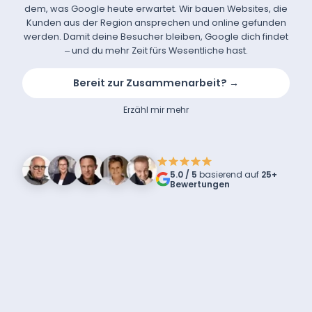
dem, was Google heute erwartet. Wir bauen Websites, die
Kunden aus der Region ansprechen und online gefunden
werden. Damit deine Besucher bleiben, Google dich findet
– und du mehr Zeit fürs Wesentliche hast.
Bereit zur Zusammenarbeit? →
Erzähl mir mehr
5.0 / 5
basierend auf
25+
Bewertungen