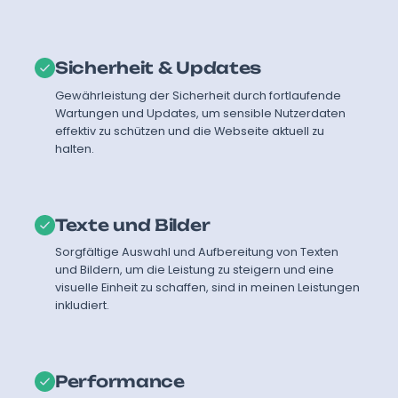
Sicherheit & Updates
Gewährleistung der Sicherheit durch fortlaufende
Wartungen und Updates, um sensible Nutzerdaten
effektiv zu schützen und die Webseite aktuell zu
halten.
Texte und Bilder
Sorgfältige Auswahl und Aufbereitung von Texten
und Bildern, um die Leistung zu steigern und eine
visuelle Einheit zu schaffen, sind in meinen Leistungen
inkludiert.
Performance