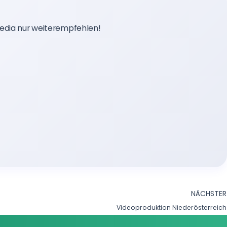
Media nur weiterempfehlen!
NÄCHSTER
Videoproduktion Niederösterreich