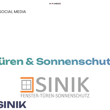
SOCIAL MEDIA
Türen & Sonnenschu
SINIK