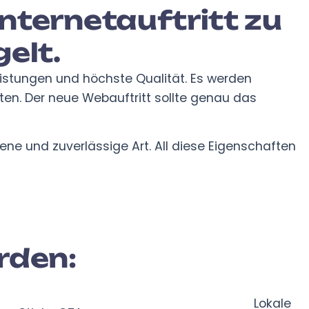
nternetauftritt zu
elt.
leistungen und höchste Qualität. Es werden
n. Der neue Webauftritt sollte genau das
ene und zuverlässige Art. All diese Eigenschaften
rden:
Lokale