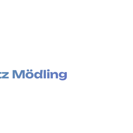
tz Mödling