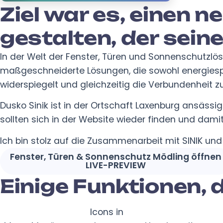
Ziel war es, einen 
gestalten, der seine
In der Welt der Fenster, Türen und Sonnenschutzlös
maßgeschneiderte Lösungen, die sowohl energiespa
widerspiegelt und gleichzeitig die Verbundenheit zu
Dusko Sinik ist in der Ortschaft Laxenburg ansässi
sollten sich in der Website wieder finden und dami
Ich bin stolz auf die Zusammenarbeit mit SINIK und
Fenster, Türen & Sonnenschutz Mödling öffnen
LIVE-PREVIEW
Einige Funktionen, 
Icons in