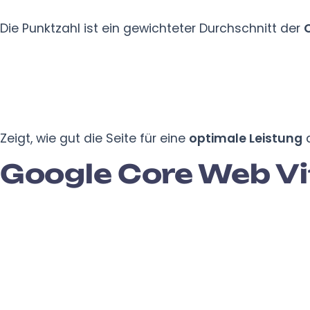
Die Punktzahl ist ein gewichteter Durchschnitt der
Zeigt, wie gut die Seite für eine
optimale Leistung
a
Google Core Web Vi