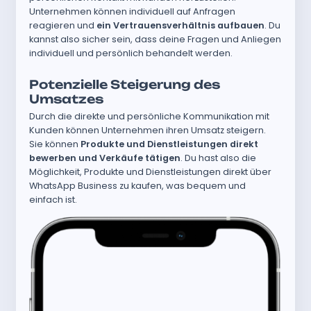
Unternehmen können individuell auf Anfragen
reagieren und
ein Vertrauensverhältnis aufbauen
. Du
kannst also sicher sein, dass deine Fragen und Anliegen
individuell und persönlich behandelt werden.
Potenzielle Steigerung des
Umsatzes
Durch die direkte und persönliche Kommunikation mit
Kunden können Unternehmen ihren Umsatz steigern.
Sie können
Produkte und Dienstleistungen direkt
bewerben und Verkäufe tätigen
. Du hast also die
Möglichkeit, Produkte und Dienstleistungen direkt über
WhatsApp Business zu kaufen, was bequem und
einfach ist.