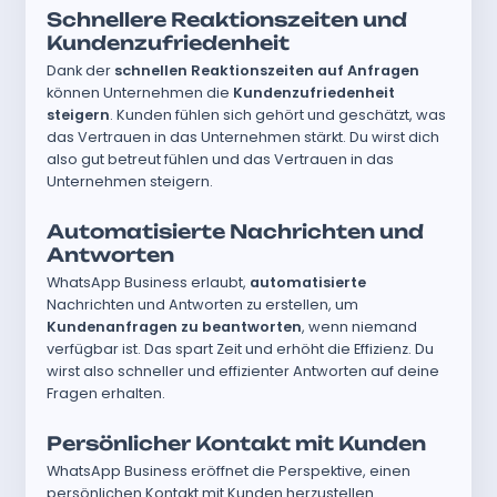
Schnellere Reaktionszeiten und
Kundenzufriedenheit
Dank der
schnellen Reaktionszeiten auf Anfragen
können Unternehmen die
Kundenzufriedenheit
steigern
. Kunden fühlen sich gehört und geschätzt, was
das Vertrauen in das Unternehmen stärkt. Du wirst dich
also gut betreut fühlen und das Vertrauen in das
Unternehmen steigern.
Automatisierte Nachrichten und
Antworten
WhatsApp Business erlaubt,
automatisierte
Nachrichten und Antworten zu erstellen, um
Kundenanfragen zu beantworten
, wenn niemand
verfügbar ist. Das spart Zeit und erhöht die Effizienz. Du
wirst also schneller und effizienter Antworten auf deine
Fragen erhalten.
Persönlicher Kontakt mit Kunden
WhatsApp Business eröffnet die Perspektive, einen
persönlichen Kontakt mit Kunden herzustellen.