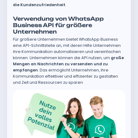
die Kundenzufriedenheit
.
Verwendung von WhatsApp
Business API für größere
Unternehmen
Für größere Unternehmen bietet WhatsApp Business
eine API-Schnittstelle an, mit deren Hilfe Unternehmen
ihre Kommunikation automatisieren und vereinfachen
können. Unternehmen können die API nutzen, um
große
Mengen an Nachrichten zu versenden und zu
empfangen
. Das ermöglicht Unternehmen, ihre
Kommunikation effektiver und effizienter zu gestalten
und Zeit und Ressourcen zu sparen.