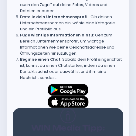
auch den Zugriff auf deine Fotos, Videos und
Dateien erlauben.
Erstelle dein Unternehmensprofil
: Gib deinen
Unternehmensnamen ein, wähle eine Kategorie
und ein Profilbild aus.
Füge wichtige Informationen hinzu
: Geh zum
Bereich „Unternehmensprofil“, um wichtige
Informationen wie deine Geschäftsadresse und
Öffnungszeiten hinzuzufügen.
Beginne einen Chat
: Sobald dein Profil eingerichtet
ist, kannst du einen Chat starten, indem du einen
Kontakt suchst oder auswählst und ihm eine
Nachricht sendest.
WIN Media Tipp:
WhatsApp Business ist
kostenlos
und kann von jedem