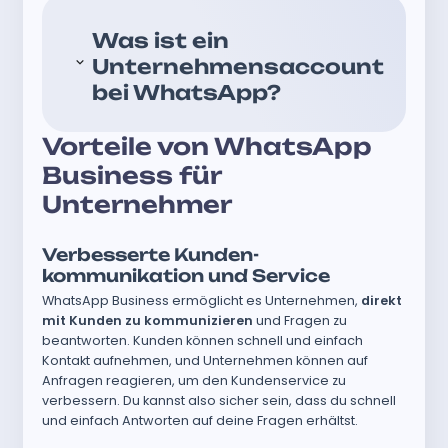
Was ist ein
Unternehmensaccount
bei WhatsApp?
Vorteile von WhatsApp
Business für
Unternehmer
Verbesserte Kunden­
kommunikation und Service
WhatsApp Business ermöglicht es Unternehmen,
direkt
mit Kunden zu kommunizieren
und Fragen zu
beantworten. Kunden können schnell und einfach
Kontakt aufnehmen, und Unternehmen können auf
Anfragen reagieren, um den Kundenservice zu
verbessern. Du kannst also sicher sein, dass du schnell
und einfach Antworten auf deine Fragen erhältst.