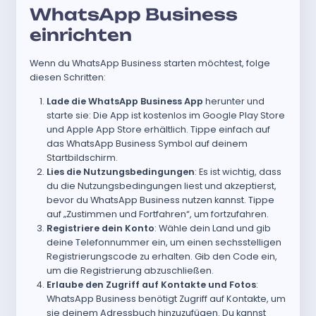
WhatsApp Business
einrichten
Wenn du WhatsApp Business starten möchtest, folge
diesen Schritten:
Lade die WhatsApp Business App
herunter und
starte sie: Die App ist kostenlos im Google Play Store
und Apple App Store erhältlich. Tippe einfach auf
das WhatsApp Business Symbol auf deinem
Startbildschirm.
Lies die Nutzungsbedingungen
: Es ist wichtig, dass
du die Nutzungsbedingungen liest und akzeptierst,
bevor du WhatsApp Business nutzen kannst. Tippe
auf „Zustimmen und Fortfahren“, um fortzufahren.
Registriere dein Konto
: Wähle dein Land und gib
deine Telefonnummer ein, um einen sechsstelligen
Registrierungscode zu erhalten. Gib den Code ein,
um die Registrierung abzuschließen.
Erlaube den Zugriff auf Kontakte und Fotos
:
WhatsApp Business benötigt Zugriff auf Kontakte, um
sie deinem Adressbuch hinzuzufügen. Du kannst