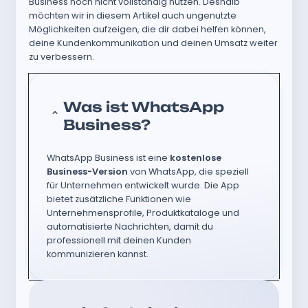
Business noch nicht vollständig nutzen. Deshalb
möchten wir in diesem Artikel auch ungenutzte
Möglichkeiten aufzeigen, die dir dabei helfen können,
deine Kundenkommunikation und deinen Umsatz weiter
zu verbessern.
Was ist WhatsApp
Business?
WhatsApp Business ist eine
kostenlose
Business-Version
von WhatsApp, die speziell
für Unternehmen entwickelt wurde. Die App
bietet zusätzliche Funktionen wie
Unternehmensprofile, Produktkataloge und
automatisierte Nachrichten, damit du
professionell mit deinen Kunden
kommunizieren kannst.