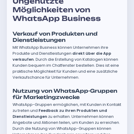
Ungenutzte
Möglichkeiten von
WhatsApp Business
Verkauf von Produkten und
Dienstleistungen
Mit WhatsApp Business können Unternehmen ihre
Produkte und Dienstleistungen
direkt über die App
verkaufen
. Durch die Erstellung von Katalogen können
Kunden bequem im Chatfenster bestellen. Dies ist eine
praktische Möglichkeit für Kunden und eine zusätzliche
Verkaufschance für Unternehmen.
Nutzung von WhatsApp-Gruppen
für Marketingzwecke
WhatsApp-Gruppen ermöglichen, mit Kunden in Kontakt
zu treten und
Feedback zu ihren Produkten und
Dienstleistungen
zu erhalten. Unternehmen können
Angebote und Aktionen teilen, um Kunden zu erreichen.
Durch die Nutzung von WhatsApp-Gruppen können