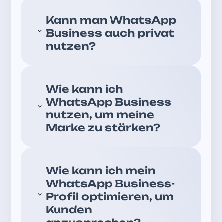
Kann man WhatsApp
Business auch privat
nutzen?
Wie kann ich
WhatsApp Business
nutzen, um meine
Marke zu stärken?
Wie kann ich mein
WhatsApp Business-
Profil optimieren, um
Kunden