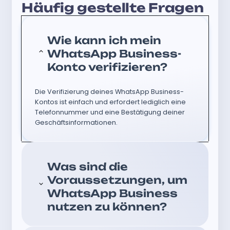
Häufig gestellte Fragen
Wie kann ich mein
WhatsApp Business-
Konto verifizieren?
Die Verifizierung deines WhatsApp Business-
Kontos ist einfach und erfordert lediglich eine
Telefonnummer und eine Bestätigung deiner
Geschäftsinformationen.
Was sind die
Voraussetzungen, um
WhatsApp Business
nutzen zu können?