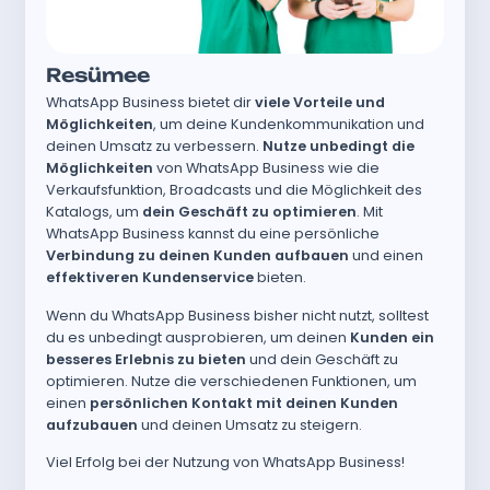
Resümee
WhatsApp Business bietet dir
viele Vorteile und
Möglichkeiten
, um deine Kundenkommunikation und
deinen Umsatz zu verbessern.
Nutze unbedingt die
Möglichkeiten
von WhatsApp Business wie die
Verkaufsfunktion, Broadcasts und die Möglichkeit des
Katalogs, um
dein Geschäft zu optimieren
. Mit
WhatsApp Business kannst du eine persönliche
Verbindung zu deinen Kunden aufbauen
und einen
effektiveren Kundenservice
bieten.
Wenn du WhatsApp Business bisher nicht nutzt, solltest
du es unbedingt ausprobieren, um deinen
Kunden ein
besseres Erlebnis zu bieten
und dein Geschäft zu
optimieren. Nutze die verschiedenen Funktionen, um
einen
persönlichen Kontakt mit deinen Kunden
aufzubauen
und deinen Umsatz zu steigern.
Viel Erfolg bei der Nutzung von WhatsApp Business!