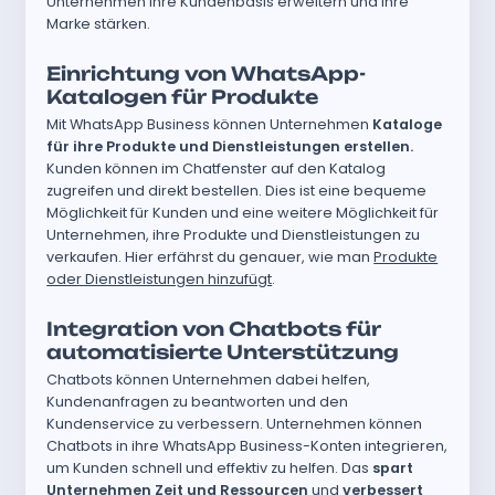
Unternehmen ihre Kundenbasis erweitern und ihre
Marke stärken.
Einrichtung von WhatsApp-
Katalogen für Produkte
Mit WhatsApp Business können Unternehmen
Kataloge
für ihre Produkte und Dienstleistungen erstellen.
Kunden können im Chatfenster auf den Katalog
zugreifen und direkt bestellen. Dies ist eine bequeme
Möglichkeit für Kunden und eine weitere Möglichkeit für
Unternehmen, ihre Produkte und Dienstleistungen zu
verkaufen. Hier erfährst du genauer, wie man
Produkte
oder Dienstleistungen hinzufügt
.
Integration von Chatbots für
automatisierte Unterstützung
Chatbots können Unternehmen dabei helfen,
Kundenanfragen zu beantworten und den
Kundenservice zu verbessern. Unternehmen können
Chatbots in ihre WhatsApp Business-Konten integrieren,
um Kunden schnell und effektiv zu helfen. Das
spart
Unternehmen Zeit und Ressourcen
und
verbessert